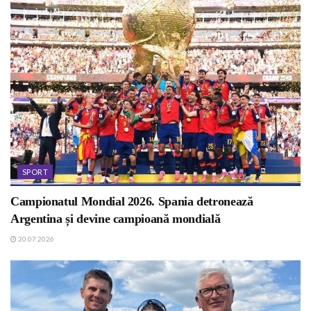
SPORT
Campionatul Mondial 2026. Spania detronează
Argentina și devine campioană mondială
20.07.2026