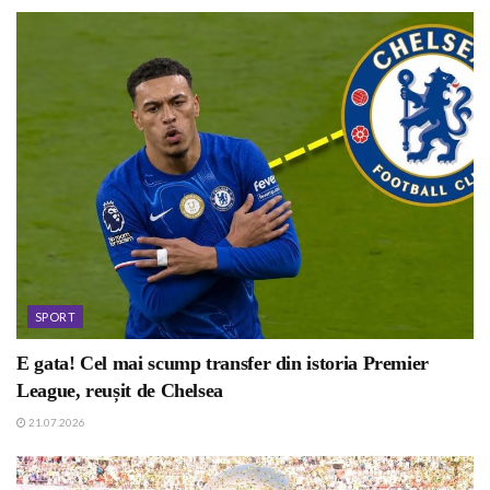
SPORT
E gata! Cel mai scump transfer din istoria Premier
League, reușit de Chelsea
21.07.2026