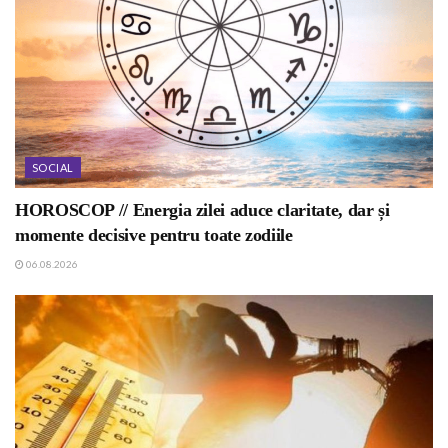
SOCIAL
HOROSCOP // Energia zilei aduce claritate, dar și
momente decisive pentru toate zodiile
06.08.2026