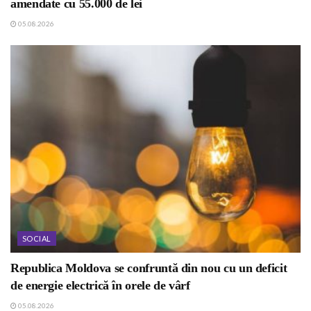
amendate cu 55.000 de lei
05.08.2026
SOCIAL
Republica Moldova se confruntă din nou cu un deficit
de energie electrică în orele de vârf
05.08.2026