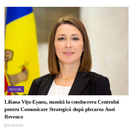
SOCIAL
Liliana Vițu-Eșanu, numită la conducerea Centrului
pentru Comunicare Strategică după plecarea Anei
Revenco
05.08.2026