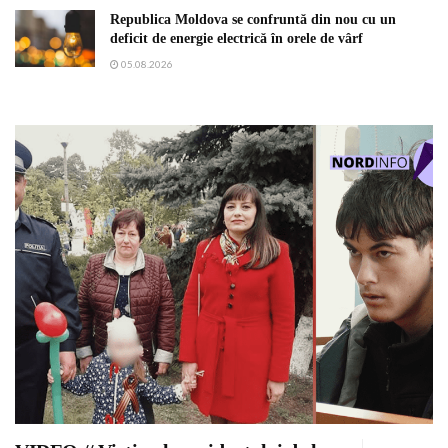
Republica Moldova se confruntă din nou cu un
deficit de energie electrică în orele de vârf
05.08.2026