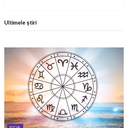
Ultimele știri
SOCIAL