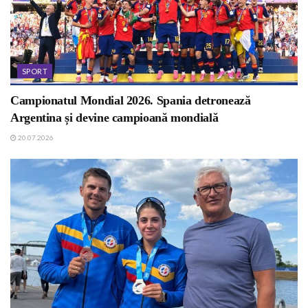
SPORT
Campionatul Mondial 2026. Spania detronează
Argentina și devine campioană mondială
20.07.2026