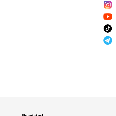
Finanțatori