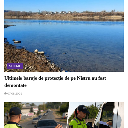
SOCIAL
Ultimele baraje de protecție de pe Nistru au fost
demontate
07.08.2026