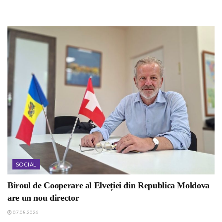
SOCIAL
Biroul de Cooperare al Elveției din Republica Moldova
are un nou director
07.08.2026