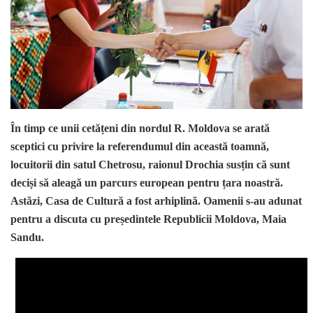
În timp ce unii cetățeni din nordul R. Moldova se arată
sceptici cu privire la referendumul din această toamnă,
locuitorii din satul Chetrosu, raionul Drochia susțin că sunt
deciși să aleagă un parcurs european pentru țara noastră.
Astăzi, Casa de Cultură a fost arhiplină. Oamenii s-au adunat
pentru a discuta cu președintele Republicii Moldova, Maia
Sandu.