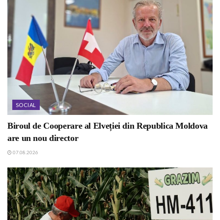
SOCIAL
Biroul de Cooperare al Elveției din Republica Moldova
are un nou director
07.08.2026