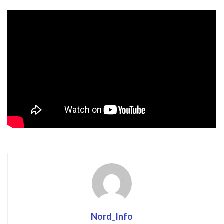
Nord_Info