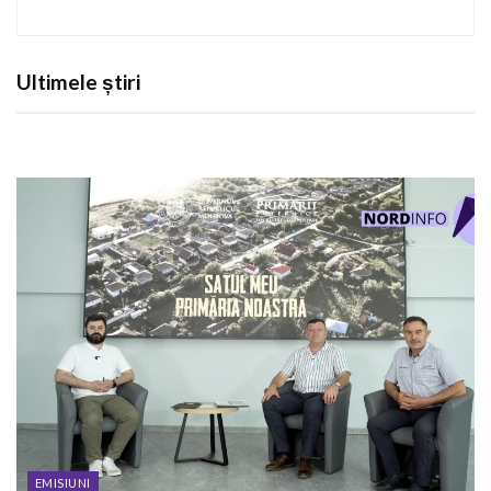
Ultimele știri
EMISIUNI