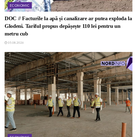
ECONOMIC
DOC // Facturile la apă și canalizare ar putea exploda la
Glodeni. Tariful propus depășește 110 lei pentru un
metru cub
05.08.2026