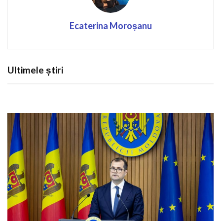
Ecaterina Moroșanu
Ultimele știri