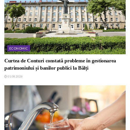
ECONOMIC
Curtea de Conturi constată probleme în gestionarea
patrimoniului și banilor publici la Bălți
01.08.2026