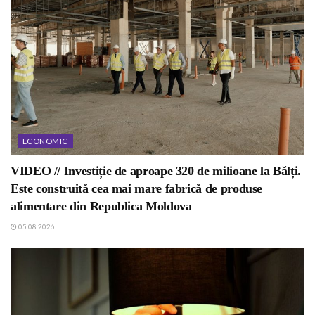
ECONOMIC
VIDEO // Investiție de aproape 320 de milioane la Bălți.
Este construită cea mai mare fabrică de produse
alimentare din Republica Moldova
05.08.2026