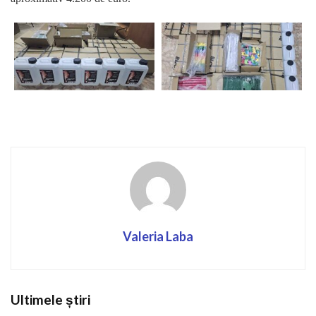
Valeria Laba
Ultimele știri