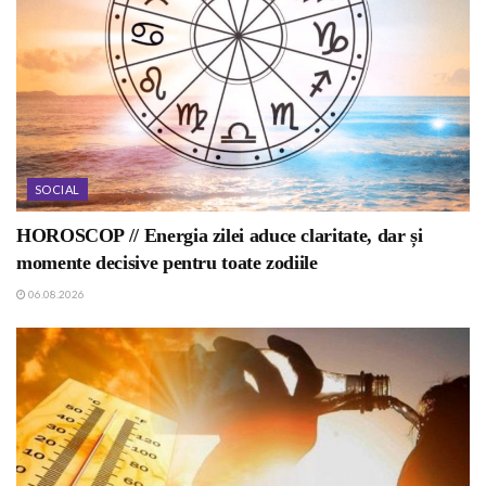
SOCIAL
HOROSCOP // Energia zilei aduce claritate, dar și
momente decisive pentru toate zodiile
06.08.2026