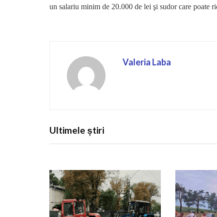
un salariu minim de 20.000 de lei şi sudor care poate ri
Valeria Laba
Ultimele știri