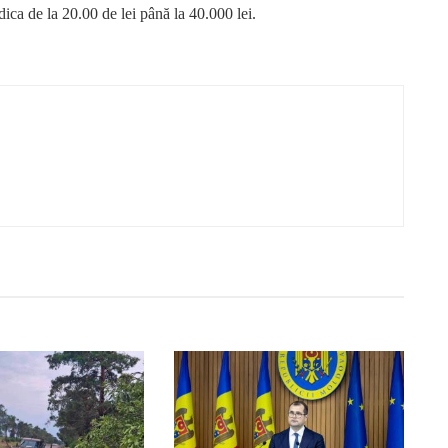
dica de la 20.00 de lei până la 40.000 lei.