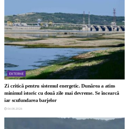
EXTERNE
Zi critică pentru sistemul energetic. Dunărea a atins
minimul istoric cu două zile mai devreme. Se încearcă
iar scufundarea barjelor
06.08.2026