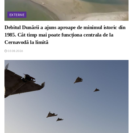
EXTERNE
Debitul Dunării a ajuns aproape de minimul istoric din
1985. Cât timp mai poate funcționa centrala de la
Cernavodă la limită
03.08.2026