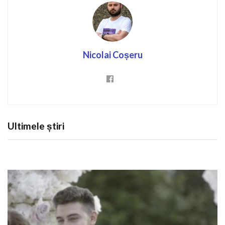
Nicolai Coșeru
Ultimele știri