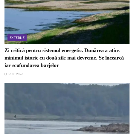
EXTERNE
Zi critică pentru sistemul energetic. Dunărea a atins
minimul istoric cu două zile mai devreme. Se încearcă
iar scufundarea barjelor
06.08.2026