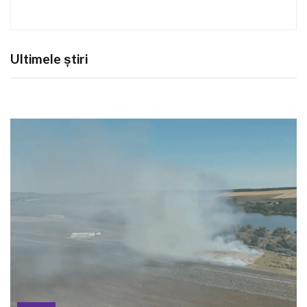
Ultimele știri