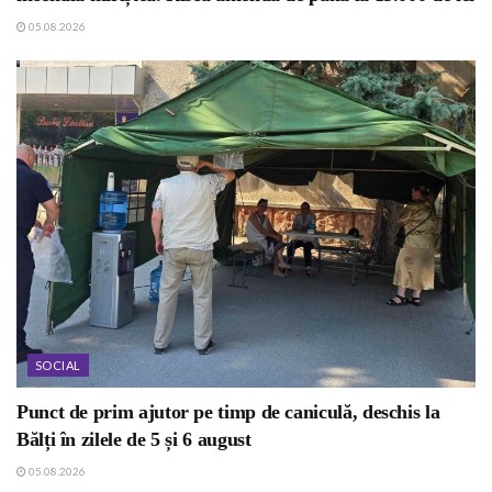
05.08.2026
SOCIAL
Punct de prim ajutor pe timp de caniculă, deschis la
Bălți în zilele de 5 și 6 august
05.08.2026