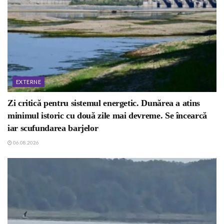
EXTERNE
Zi critică pentru sistemul energetic. Dunărea a atins
minimul istoric cu două zile mai devreme. Se încearcă
iar scufundarea barjelor
06.08.2026