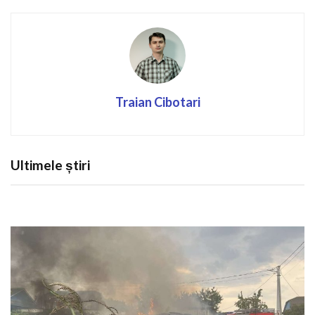
Traian Cibotari
Ultimele știri