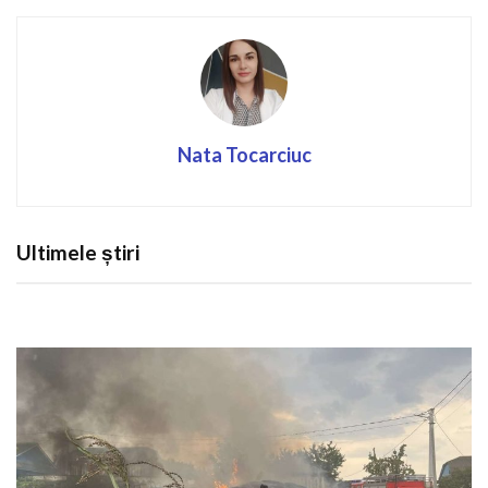
Nata Tocarciuc
Ultimele știri