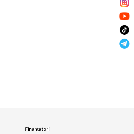
Finanțatori