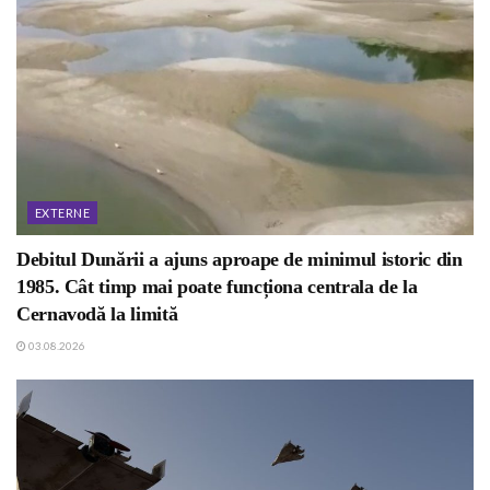
EXTERNE
Debitul Dunării a ajuns aproape de minimul istoric din
1985. Cât timp mai poate funcționa centrala de la
Cernavodă la limită
03.08.2026