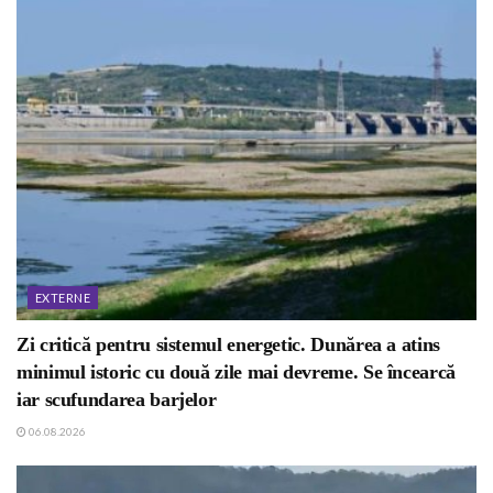
EXTERNE
Zi critică pentru sistemul energetic. Dunărea a atins
minimul istoric cu două zile mai devreme. Se încearcă
iar scufundarea barjelor
06.08.2026