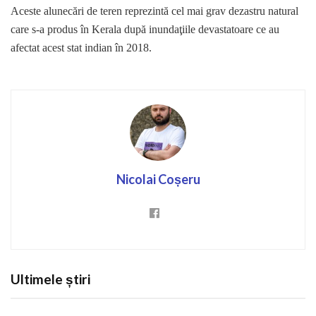
Aceste alunecări de teren reprezintă cel mai grav dezastru natural
care s-a produs în Kerala după inundaţiile devastatoare ce au
afectat acest stat indian în 2018.
Nicolai Coșeru
Ultimele știri