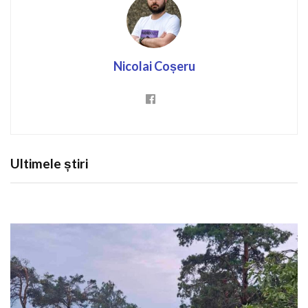
Nicolai Coșeru
Ultimele știri