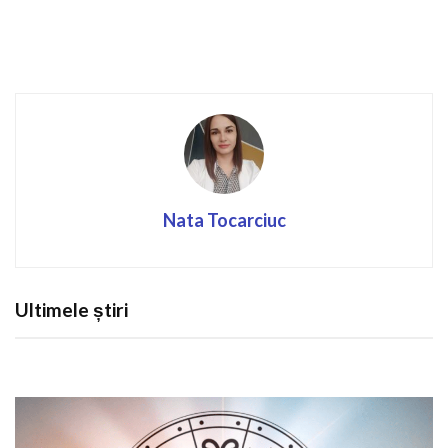
Nata Tocarciuc
Ultimele știri