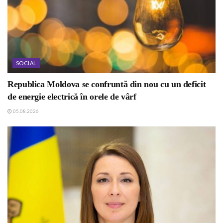
SOCIAL
Republica Moldova se confruntă din nou cu un deficit
de energie electrică în orele de vârf
05.08.2026