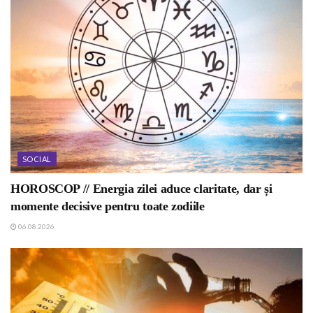
SOCIAL
HOROSCOP // Energia zilei aduce claritate, dar și
momente decisive pentru toate zodiile
06.08.2026