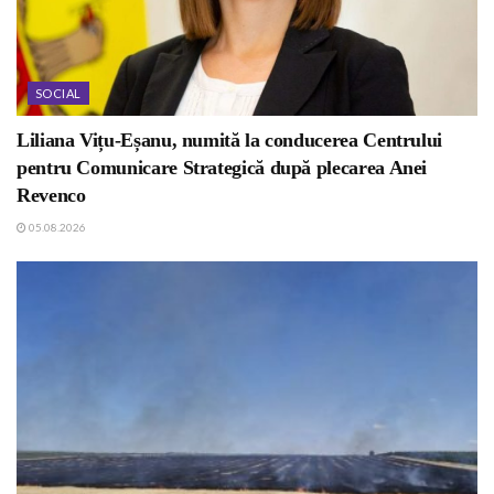
SOCIAL
Liliana Vițu-Eșanu, numită la conducerea Centrului
pentru Comunicare Strategică după plecarea Anei
Revenco
05.08.2026