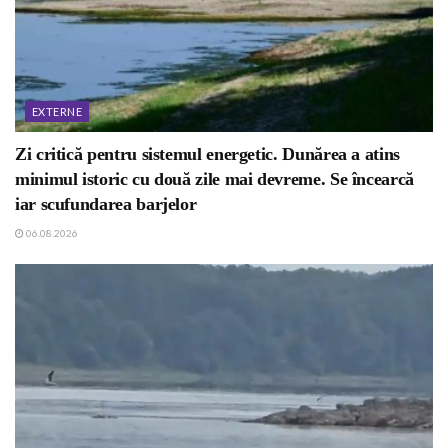
EXTERNE
Zi critică pentru sistemul energetic. Dunărea a atins
minimul istoric cu două zile mai devreme. Se încearcă
iar scufundarea barjelor
06.08.2026