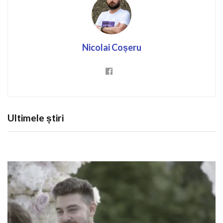
Nicolai Coșeru
Ultimele știri