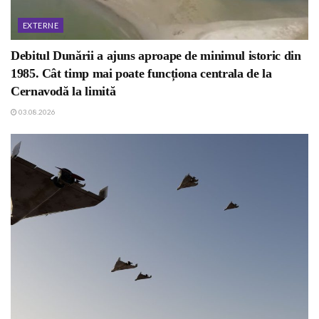
EXTERNE
Debitul Dunării a ajuns aproape de minimul istoric din
1985. Cât timp mai poate funcționa centrala de la
Cernavodă la limită
03.08.2026