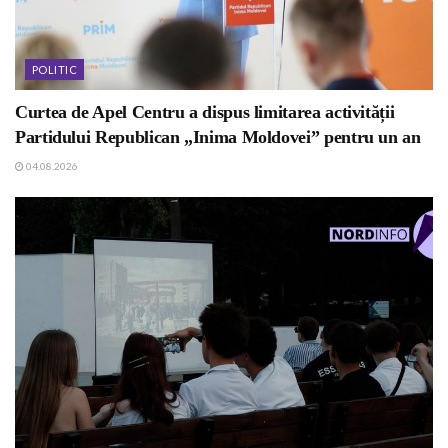
POLITIC
Curtea de Apel Centru a dispus limitarea activității
Partidului Republican „Inima Moldovei” pentru un an
04.08.2026