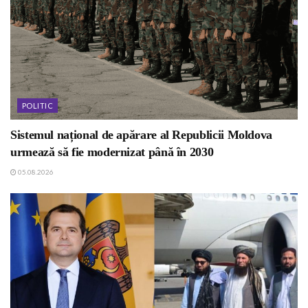
POLITIC
Sistemul național de apărare al Republicii Moldova
urmează să fie modernizat până în 2030
05.08.2026