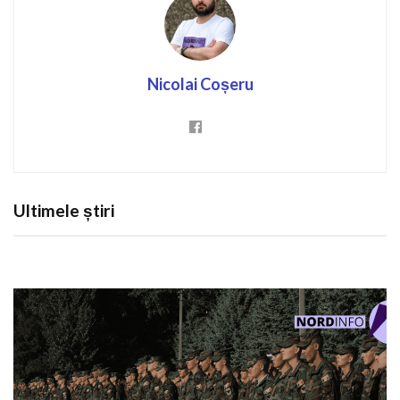
Nicolai Coșeru
Ultimele știri