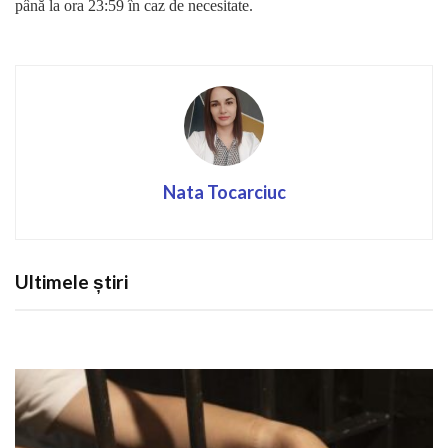
până la ora 23:59 în caz de necesitate.
Nata Tocarciuc
Ultimele știri