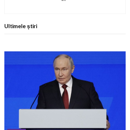
Ultimele știri