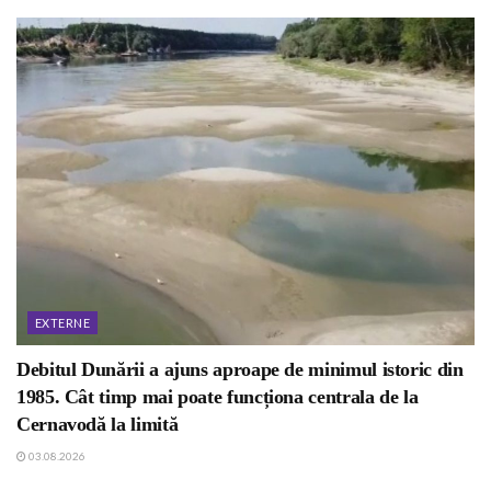
EXTERNE
Debitul Dunării a ajuns aproape de minimul istoric din
1985. Cât timp mai poate funcționa centrala de la
Cernavodă la limită
03.08.2026