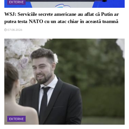
EXTERNE
WSJ: Serviciile secrete americane au aflat că Putin ar
putea testa NATO cu un atac chiar în această toamnă
07.08.2026
EXTERNE