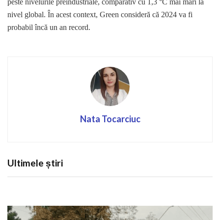
peste nivelurile preindustriale, comparativ cu 1,3 °C mai mari la
nivel global. În acest context, Green consideră că 2024 va fi
probabil încă un an record.
Nata Tocarciuc
Ultimele știri