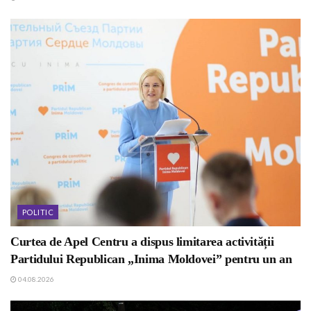
POLITIC
Curtea de Apel Centru a dispus limitarea activității
Partidului Republican „Inima Moldovei” pentru un an
04.08.2026