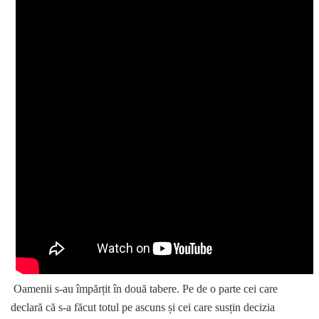
Oamenii s-au împărțit în două tabere. Pe de o parte cei care
declară că s-a făcut totul pe ascuns și cei care susțin decizia