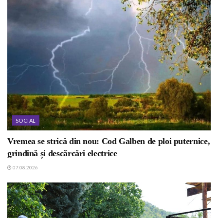
SOCIAL
Vremea se strică din nou: Cod Galben de ploi puternice,
grindină și descărcări electrice
07.08.2026