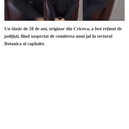
Un tânăr de 28 de ani, originar din Cricova, a fost reținut de
polițiști, fiind suspectat de comiterea unui jaf în sectorul
Botanica al capitalei.