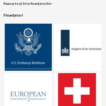
Rapoarte și lista finanțatorilor
Finanțatori