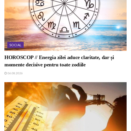
SOCIAL
HOROSCOP // Energia zilei aduce claritate, dar și
momente decisive pentru toate zodiile
06.08.2026