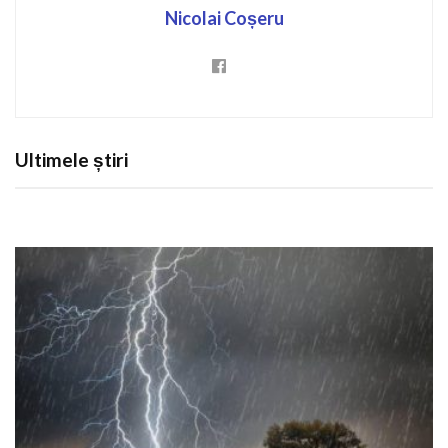
Nicolai Coșeru
Ultimele știri