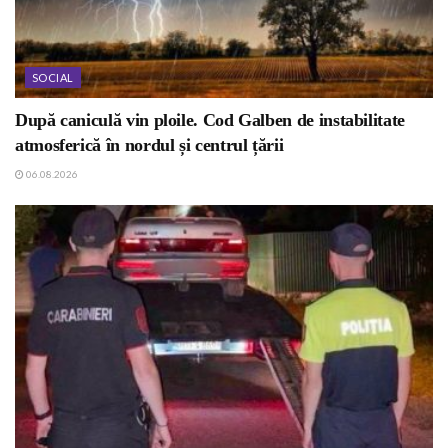
SOCIAL
După caniculă vin ploile. Cod Galben de instabilitate
atmosferică în nordul și centrul țării
06.08.2026