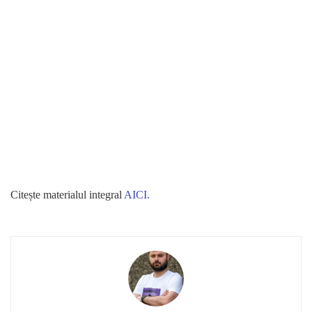
Citește materialul integral
AICI.