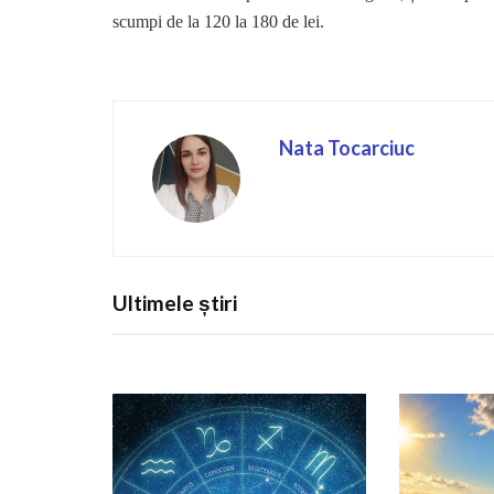
scumpi de la 120 la 180 de lei.
Nata Tocarciuc
Ultimele știri