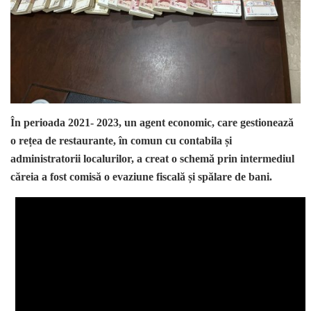
În perioada 2021- 2023, un agent economic, care gestionează
o rețea de restaurante, în comun cu contabila și
administratorii localurilor, a creat o schemă prin intermediul
căreia a fost comisă o evaziune fiscală și spălare de bani.