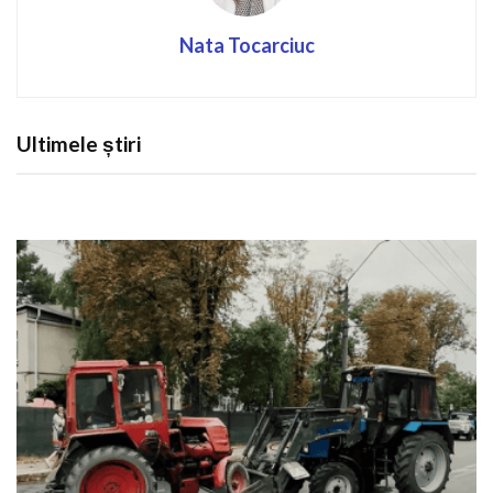
Nata Tocarciuc
Ultimele știri