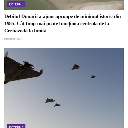
EXTERNE
Debitul Dunării a ajuns aproape de minimul istoric din
1985. Cât timp mai poate funcționa centrala de la
Cernavodă la limită
03.08.2026
EXTERNE