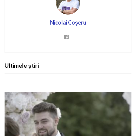
Nicolai Coșeru
Ultimele știri