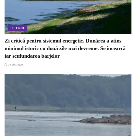
EXTERNE
Zi critică pentru sistemul energetic. Dunărea a atins
minimul istoric cu două zile mai devreme. Se încearcă
iar scufundarea barjelor
06.08.2026