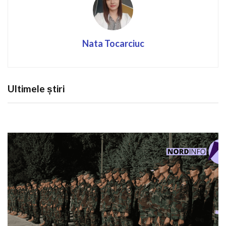
Nata Tocarciuc
Ultimele știri