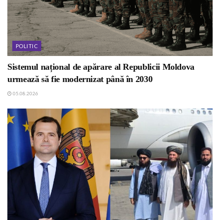
POLITIC
Sistemul național de apărare al Republicii Moldova
urmează să fie modernizat până în 2030
05.08.2026