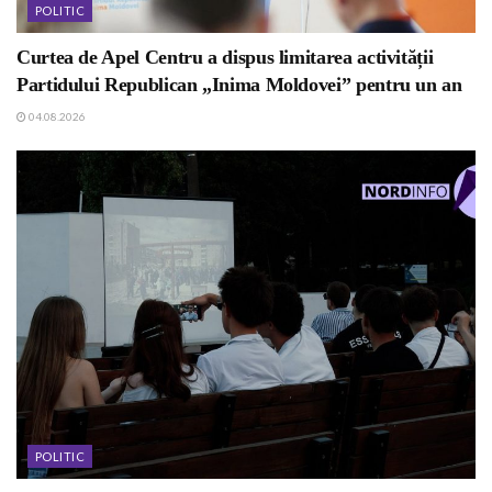
POLITIC
Curtea de Apel Centru a dispus limitarea activității
Partidului Republican „Inima Moldovei” pentru un an
04.08.2026
POLITIC