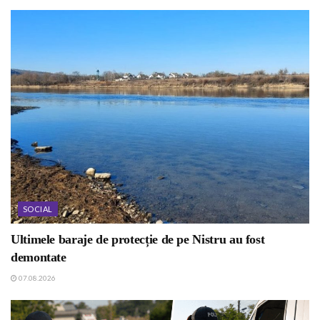
SOCIAL
Ultimele baraje de protecție de pe Nistru au fost
demontate
07.08.2026