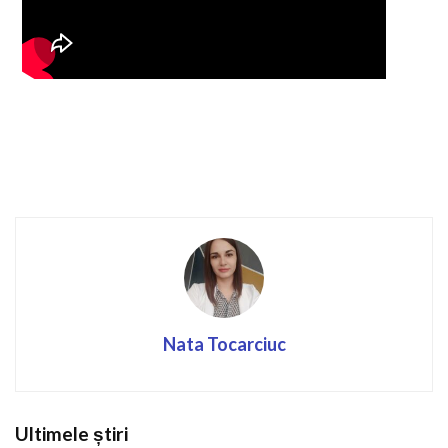
Nata Tocarciuc
Ultimele știri