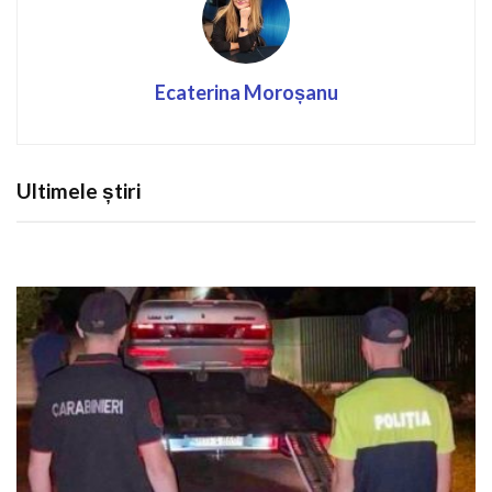
Ecaterina Moroșanu
Ultimele știri