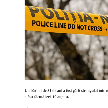
Un bărbat de 31 de ani a fost găsit strangulat într-
a fost făcută ieri, 19 august.