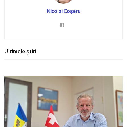
Nicolai Coșeru
Ultimele știri