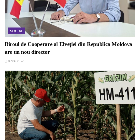
SOCIAL
Biroul de Cooperare al Elveției din Republica Moldova
are un nou director
07.08.2026