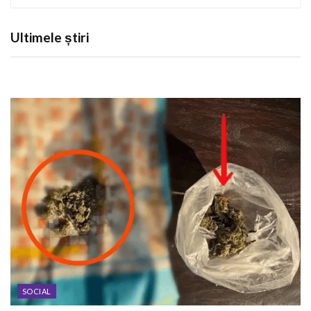
Ultimele știri
SOCIAL