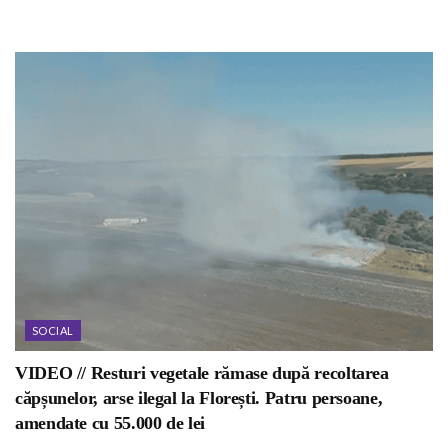
SOCIAL
VIDEO // Resturi vegetale rămase după recoltarea
căpșunelor, arse ilegal la Florești. Patru persoane,
amendate cu 55.000 de lei