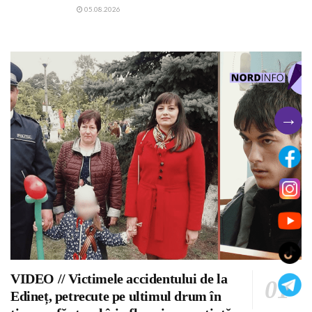
05.08.2026
→
VIDEO // Victimele accidentului de la
Edineț, petrecute pe ultimul drum în