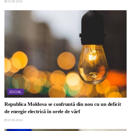
05.08.2026
SOCIAL
Republica Moldova se confruntă din nou cu un deficit
de energie electrică în orele de vârf
05.08.2026