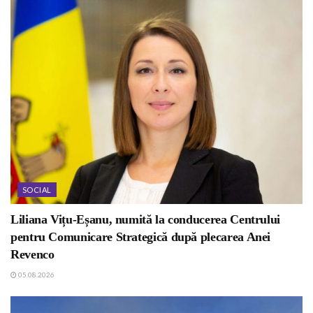
SOCIAL
Liliana Vițu-Eșanu, numită la conducerea Centrului
pentru Comunicare Strategică după plecarea Anei
Revenco
05.08.2026