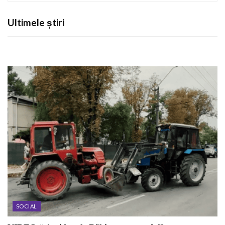
Ultimele știri
SOCIAL