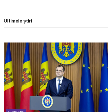
Ultimele știri
ECONOMIC