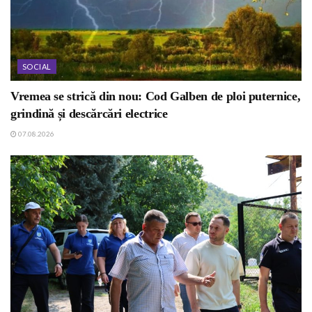
SOCIAL
Vremea se strică din nou: Cod Galben de ploi puternice,
grindină și descărcări electrice
07.08.2026