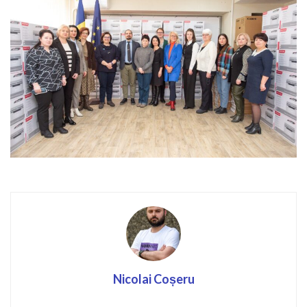
Nicolai Coșeru