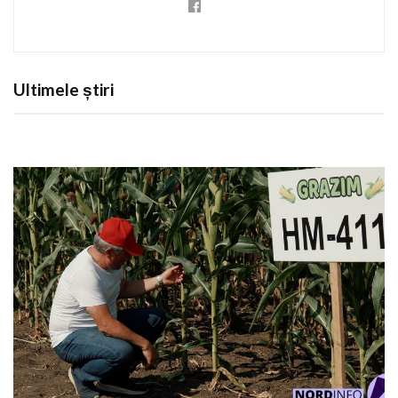
Ultimele știri