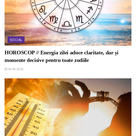
SOCIAL
HOROSCOP // Energia zilei aduce claritate, dar și
momente decisive pentru toate zodiile
06.08.2026