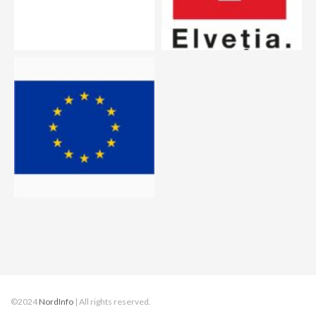
©2024
NordInfo
| All rights reserved.