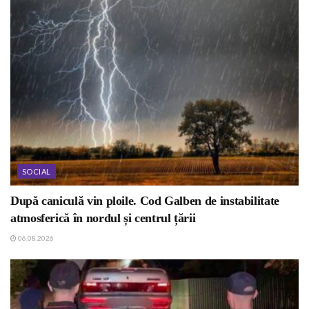
SOCIAL
După caniculă vin ploile. Cod Galben de instabilitate
atmosferică în nordul și centrul țării
06.08.2026