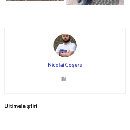
Nicolai Coșeru
Ultimele știri