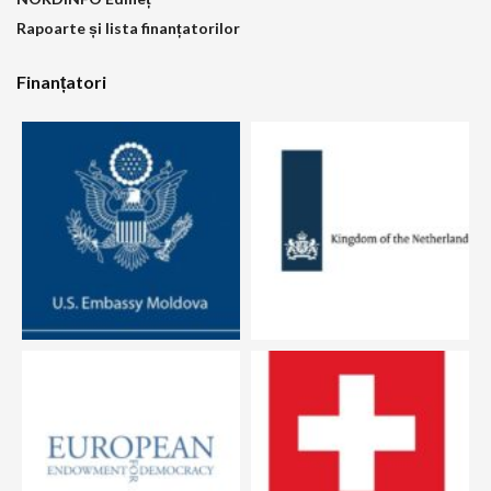
Rapoarte și lista finanțatorilor
Finanțatori