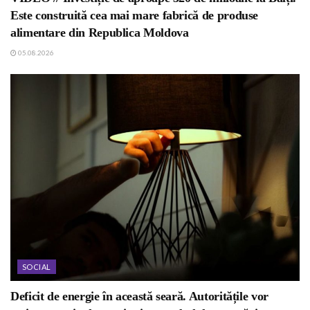
Este construită cea mai mare fabrică de produse
alimentare din Republica Moldova
05.08.2026
SOCIAL
Deficit de energie în această seară. Autoritățile vor