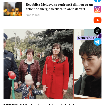
Republica Moldova se confruntă din nou cu un
deficit de energie electrică în orele de vârf
05.08.2026