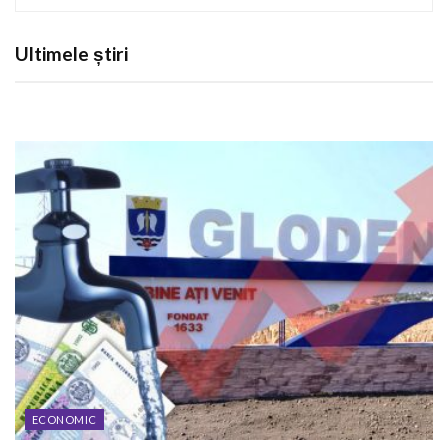
Ultimele știri
ECONOMIC