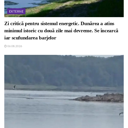
EXTERNE
Zi critică pentru sistemul energetic. Dunărea a atins
minimul istoric cu două zile mai devreme. Se încearcă
iar scufundarea barjelor
06.08.2026