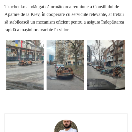
Tkachenko a adăugat că următoarea reuniune a Consiliului de
Apărare de la Kiev, în cooperare cu serviciile relevante, ar trebui
să stabilească un mecanism eficient pentru a asigura îndepărtarea
rapidă a mașinilor avariate în viitor.