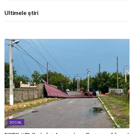
Ultimele știri
SOCIAL